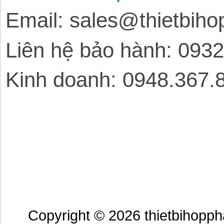
Email: sales@thietbih
Liên hệ bảo hành: 093
Kinh doanh: 0948.367.
Copyright © 2026 thietbihopp