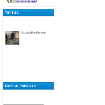
TIN TỨC
Dự án đã triển khai
LIÊN KẾT WEBSITE