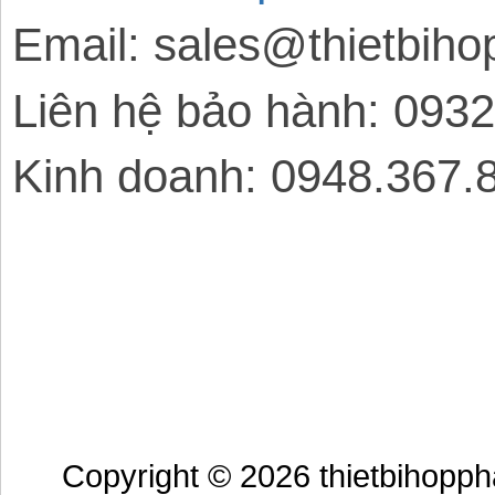
Email: sales@thietbih
Liên hệ bảo hành: 093
Kinh doanh: 0948.367.
Copyright © 2026 thietbihopp