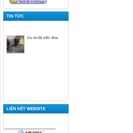
TIN TỨC
Dự án đã triển khai
LIÊN KẾT WEBSITE