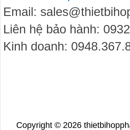
Email: sales@thietbih
Liên hệ bảo hành: 093
Kinh doanh: 0948.367.
Copyright © 2026 thietbihopp